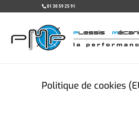
01 30 59 25 91
Politique de cookies (E