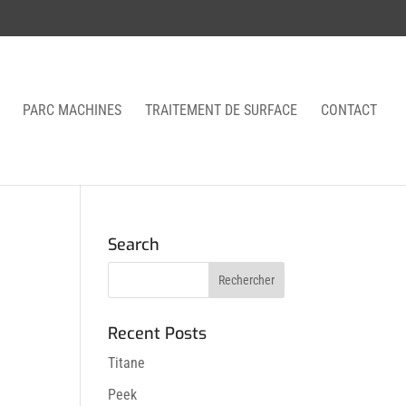
PARC MACHINES
TRAITEMENT DE SURFACE
CONTACT
Search
Recent Posts
Titane
Peek